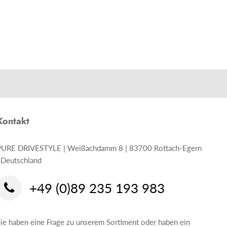
Kontakt
PURE DRIVESTYLE | Weißachdamm 8 | 83700 Rottach-Egern
 Deutschland
+49 (0)89 235 193 983
ie haben eine Frage zu unserem Sortiment oder haben ein