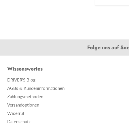
Folge uns auf So
Wissenswertes
DRIVER'S Blog
AGBs & Kundeninformationen
Zahlungsmethoden
Versandoptionen
Widerruf
Datenschutz