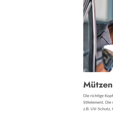
Mützen
Die richtige Kop
Stilelement. Die
z.B. UV-Schutz,