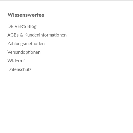
Wissenswertes
DRIVER'S Blog
AGBs & Kundeninformationen
Zahlungsmethoden
Versandoptionen
Widerruf
Datenschutz