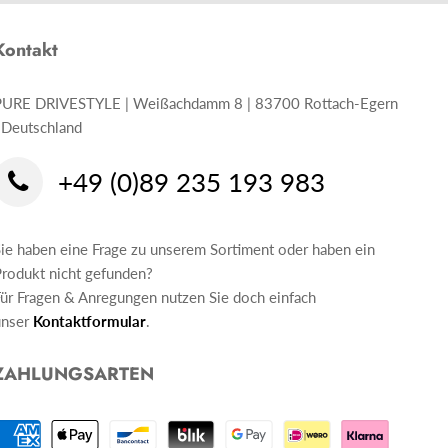
Kontakt
PURE DRIVESTYLE | Weißachdamm 8 | 83700 Rottach-Egern
 Deutschland
+49 (0)89 235 193 983
ie haben eine Frage zu unserem Sortiment oder haben ein
rodukt nicht gefunden?
ür Fragen & Anregungen nutzen Sie doch einfach
unser
Kontaktformular
.
ZAHLUNGSARTEN