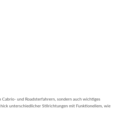
den Cabrio- und Roadsterfahrern, sondern auch wichtiges
ick unterschiedlicher Stilrichtungen mit Funktionellem, wie