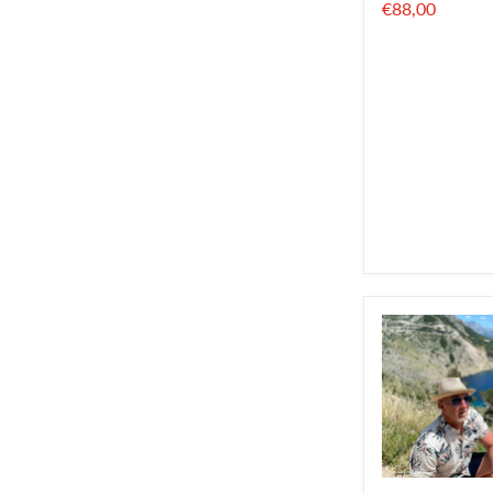
€88,00