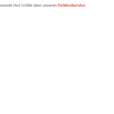
 passende Hut Größe über unseren
Größenberater
.