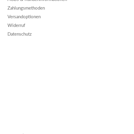
Zahlungsmethoden
Versandoptionen
Widerruf
Datenschutz