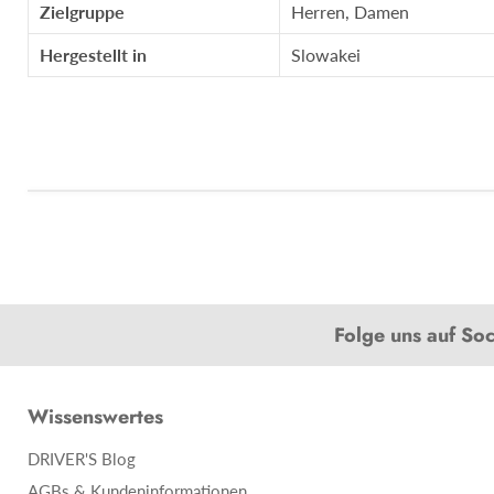
Zielgruppe
Herren, Damen
Hergestellt in
Slowakei
Folge uns auf So
Wissenswertes
DRIVER'S Blog
AGBs & Kundeninformationen