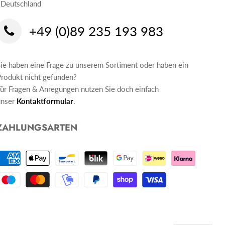
 Deutschland
+49 (0)89 235 193 983
ie haben eine Frage zu unserem Sortiment oder haben ein
rodukt nicht gefunden?
ür Fragen & Anregungen nutzen Sie doch einfach
unser
Kontaktformular
.
ZAHLUNGSARTEN