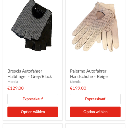
Brescia Autofahrer
Palermo Autofahrer
Halbfinger - Grey/Black
Handschuhe - Beige
Merola
Merola
€129,00
€199,00
Expresskauf
Expresskauf
Option wählen
Option wählen