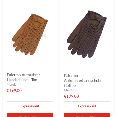
Palermo Autofahrer
Palermo
Handschuhe - Tan
Autofahrerhandschuhe -
Merola
Coffee
€199,00
Merola
€199,00
Expresskauf
Expresskauf