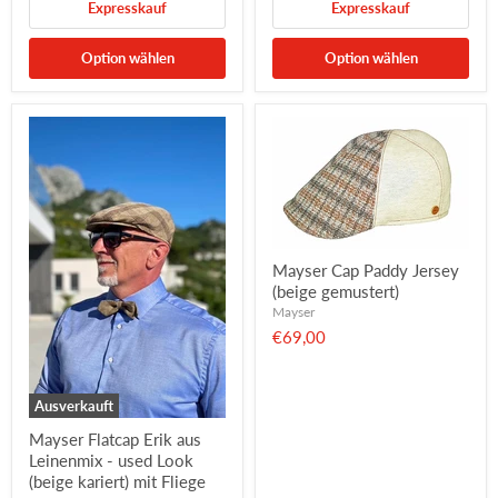
Expresskauf
Expresskauf
Option wählen
Option wählen
Mayser Cap Paddy Jersey
(beige gemustert)
Mayser
€69,00
Ausverkauft
Mayser Flatcap Erik aus
Leinenmix - used Look
(beige kariert) mit Fliege