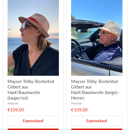
Mayser Trilby-Bortenhut
Mayser Trilby-Bortenhut
Gilbert aus
Gilbert aus
Hanf/Baumwolle
Hanf/Baumwolle (beige) -
(taupe/rot)
Herren
Mayser
Mayser
€109,00
€109,00
Expresskauf
Expresskauf