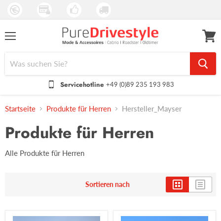
Menü
Waren
anseh
Servicehotline
+49 (0)89 235 193 983
Startseite
Produkte für Herren
Hersteller_Mayser
Produkte für Herren
Alle Produkte für Herren
Sortieren nach