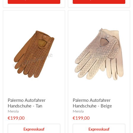
Palermo Autofahrer
Palermo Autofahrer
Handschuhe - Tan
Handschuhe - Beige
Merola
Merola
€199,00
€199,00
Expresskauf
Expresskauf