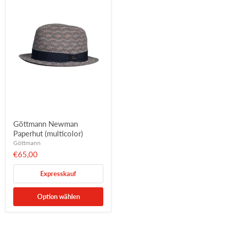
Göttmann Newman
Paperhut (multicolor)
Göttmann
€65,00
Expresskauf
Option wählen