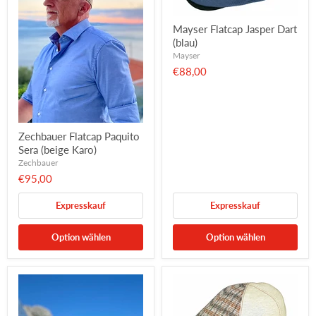
Mayser Flatcap Jasper Dart
(blau)
Mayser
€88,00
Zechbauer Flatcap Paquito
Sera (beige Karo)
Zechbauer
€95,00
Expresskauf
Expresskauf
Option wählen
Option wählen